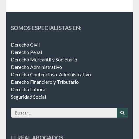
SOMOS ESPECIALISTAS EN:
Derecho Civil
Derecho Penal
Derecho Mercantil y Societario
Derecho Administrativo
Derecho Contencioso-Administrativo
Derecho Financiero y Tributario
Derecho Laboral
Seguridad Social
Buscar:
LLREAL ABOGADOS