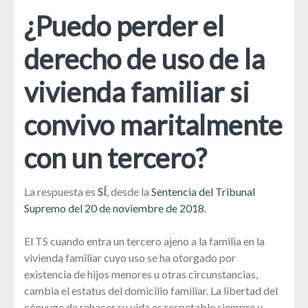
¿Puedo perder el
derecho de uso de la
vivienda familiar si
convivo maritalmente
con un tercero?
La respuesta es
SÍ
, desde la
Sentencia del Tribunal
Supremo del 20 de noviembre de 2018
.
El TS cuando entra un tercero ajeno a la familia en la
vivienda familiar cuyo uso se ha otorgado por
existencia de hijos menores u otras circunstancias,
cambia el estatus del domicilio familiar. La libertad del
cónyuge de rehacer su vida es respetable siempre y