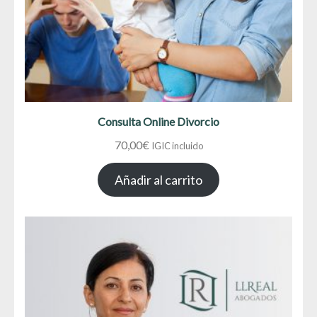
Consulta Online Divorcio
70,00
€
IGIC incluido
Añadir al carrito