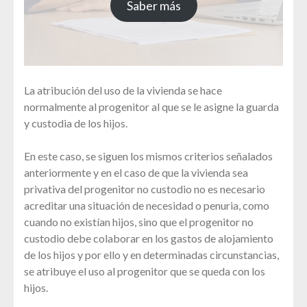
Saber más
La atribución del uso de la vivienda se hace
normalmente al progenitor al que se le asigne la guarda
y custodia de los hijos.
En este caso, se siguen los mismos criterios señalados
anteriormente y en el caso de que la vivienda sea
privativa del progenitor no custodio no es necesario
acreditar una situación de necesidad o penuria, como
cuando no existían hijos, sino que el progenitor no
custodio debe colaborar en los gastos de alojamiento
de los hijos y por ello y en determinadas circunstancias,
se atribuye el uso al progenitor que se queda con los
hijos.