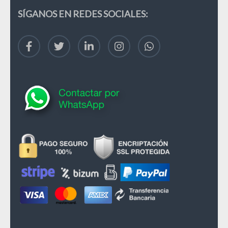
SÍGANOS EN REDES SOCIALES: