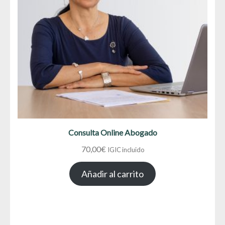
Consulta Online Abogado
70,00
€
IGIC incluido
Añadir al carrito