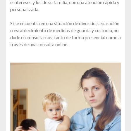
e intereses y los de su familia, con una atención rápida y
personalizada.
Si se encuentra en una situación de divorcio, separación
o establecimiento de medidas de guarda y custodia, no
dude en consultarnos, tanto de forma presencial como a
través de una consulta online.