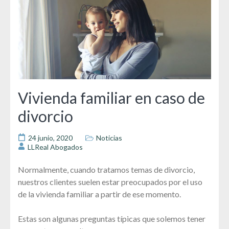
Vivienda familiar en caso de
divorcio
24 junio, 2020
Noticias
LLReal Abogados
Normalmente, cuando tratamos temas de divorcio,
nuestros clientes suelen estar preocupados por el uso
de la vivienda familiar a partir de ese momento.
Estas son algunas preguntas típicas que solemos tener