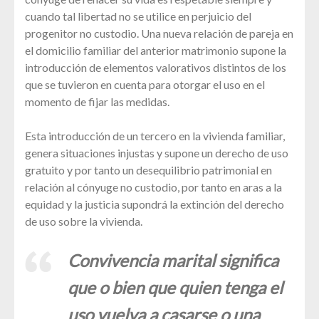
cuando tal libertad no se utilice en perjuicio del
progenitor no custodio. Una nueva relación de pareja en
el domicilio familiar del anterior matrimonio supone la
introducción de elementos valorativos distintos de los
que se tuvieron en cuenta para otorgar el uso en el
momento de fijar las medidas.
Esta introducción de un tercero en la vivienda familiar,
genera situaciones injustas y supone un derecho de uso
gratuito y por tanto un desequilibrio patrimonial en
relación al cónyuge no custodio, por tanto en aras a la
equidad y la justicia supondrá la extinción del derecho
de uso sobre la vivienda.
Convivencia marital significa
que o bien que quien tenga el
uso vuelva a casarse o una