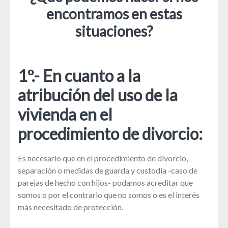
encontramos en estas
situaciones?
1º.- En cuanto a la
atribución del uso de la
vivienda en el
procedimiento de divorcio:
Es necesario que en el procedimiento de divorcio,
separación o medidas de guarda y custodia -caso de
parejas de hecho con hijos- podamos acreditar que
somos o por el contrario que no somos o es el interés
más necesitado de protección.