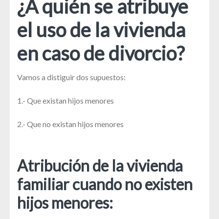
¿A quién se atribuye
el uso de la vivienda
en caso de divorcio?
Vamos a distiguir dos supuestos:
1.- Que existan hijos menores
2.- Que no existan hijos menores
Atribución de la vivienda
familiar cuando no existen
hijos menores: