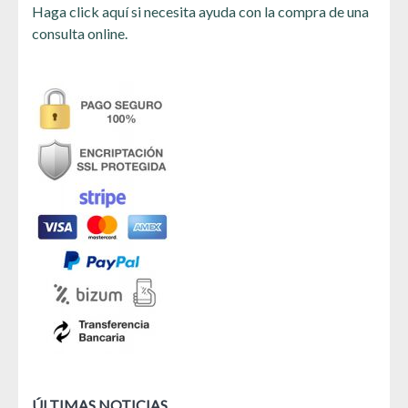
Haga click aquí si necesita ayuda con la compra de una
consulta online.
ÚLTIMAS NOTICIAS