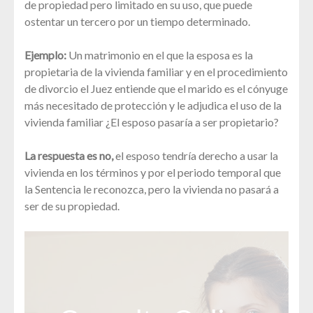
de propiedad pero limitado en su uso, que puede
ostentar un tercero por un tiempo determinado.
Ejemplo:
Un matrimonio en el que la esposa es la
propietaria de la vivienda familiar y en el procedimiento
de divorcio el Juez entiende que el marido es el cónyuge
más necesitado de protección y le adjudica el uso de la
vivienda familiar ¿El esposo pasaría a ser propietario?
La respuesta es no,
el esposo tendría derecho a usar la
vivienda en los términos y por el periodo temporal que
la Sentencia le reconozca, pero la vivienda no pasará a
ser de su propiedad.