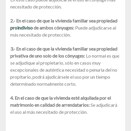
necesitado de protección.
2.- En el caso de que la vivienda familiar sea propiedad
proindiviso
de ambos cónyuges:
Puede adjudicarse al
más necesitado de protección.
3.- En el caso de que la vivienda familiar sea propiedad
privativa de uno solo de los cónyuges:
Lo normal es que
se adjudique al propietario, sólo en casos muy
excepcionales de auténtica necesidad o penuria del no
propitario, podrá ajudicársele el uso por un tiempo
determinado normalmente corto.
4. En el caso de que la vivienda esté alquilada por el
matrimonio en calidad de arrendatarios:
Se adjudicará
el uso al más necesitado de protección.