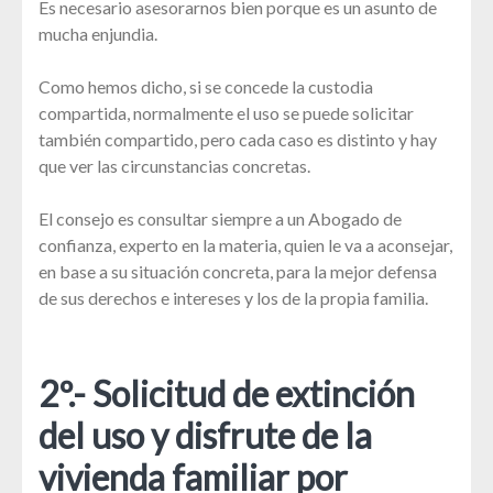
Es necesario asesorarnos bien porque es un asunto de
mucha enjundia.
Como hemos dicho, si se concede la custodia
compartida, normalmente el uso se puede solicitar
también compartido, pero cada caso es distinto y hay
que ver las circunstancias concretas.
El consejo es consultar siempre a un Abogado de
confianza, experto en la materia, quien le va a aconsejar,
en base a su situación concreta, para la mejor defensa
de sus derechos e intereses y los de la propia familia.
2º.- Solicitud de extinción
del uso y disfrute de la
vivienda familiar por