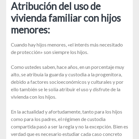
Atribución del uso de
vivienda familiar con hijos
menores:
Cuando hay hijos menores, «el interés más necesitado
de protección» son siempre los hijos.
Como ustedes saben, hace años, en un porcentaje muy
alto, se atribuía la guarda y custodia a la progenitora,
debido a factores socioeconómicos y culturales y por
ello también se le solía atribuir el uso y disfrute de la
vivienda con los hijos.
En la actualidad y afortudamente, tanto para los hijos
como para los padres, el régimen de custodia
compartida pasó a ser la regla y no la excepción. Bien es
verdad que es necesario estudiar cada caso concreto