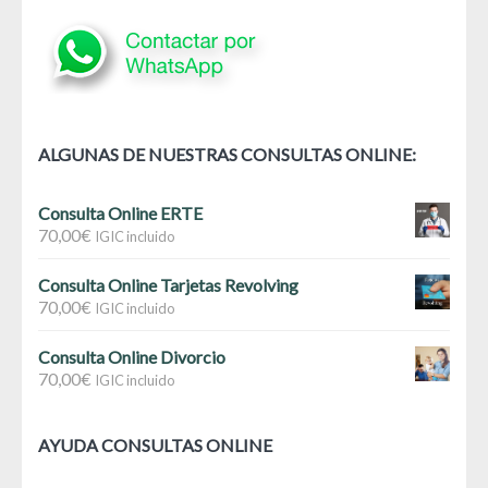
ALGUNAS DE NUESTRAS CONSULTAS ONLINE:
Consulta Online ERTE
70,00
€
IGIC incluido
Consulta Online Tarjetas Revolving
70,00
€
IGIC incluido
Consulta Online Divorcio
70,00
€
IGIC incluido
AYUDA CONSULTAS ONLINE