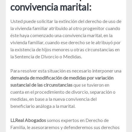
convivencia marital:
Usted puede solicitar la extinción del derecho de uso de
la vivienda familiar atribuido al otro progenitor cuando
éste haya comenzado una convivencia marital, en la
vivienda familiar, cuando ese derecho se le atribuyó por
la existencia de hijos menores u otras circunstancias en
la Sentencia de Divorcio o Medidas.
Para resolver esta situación es necesario interponer una
demanda de modificación de medidas por variación
sustancial de las circunstancias
que se tuvieron en
cuenta en el procedimiento de divorcio, separación o
medidas, en base a la nueva convivencia del
beneficiario análoga a la marital.
LLReal Abogados
somos expertos en Derecho de
Familia, le asesoraremos y defenderemos sus derechos