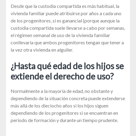
Desde que la custodia compartida es más habitual, la
vivienda familiar puede atribuirse por años a cada uno
de los progenitores, si es ganancial (porque aunque la
custodia compartida suele llevarse a cabo por semanas,
el régimen semanal de uso de la vivienda familiar
conllevaría que ambos progenitores tengan que tener a
la vez otra vivienda en alguiler.
¿Hasta qué edad de los hijos se
extiende el derecho de uso?
Normalmente a la mayoría de edad, no obstante y
dependiendo de la situación concreta puede extenderse
más allá de los dieciocho años si los hijos siguen
dependiendo de los progenitores si se encuentran en
periodo de formación y durante un tiempo prudente.