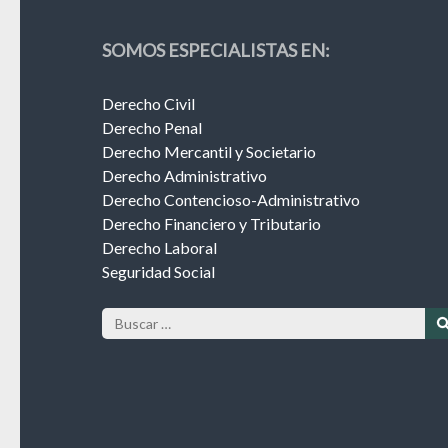
SOMOS ESPECIALISTAS EN:
Derecho Civil
Derecho Penal
Derecho Mercantil y Societario
Derecho Administrativo
Derecho Contencioso-Administrativo
Derecho Financiero y Tributario
Derecho Laboral
Seguridad Social
Buscar: