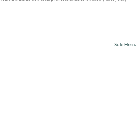
Sole Hern