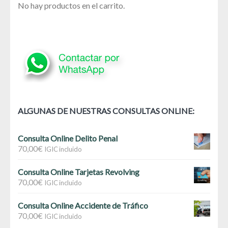
No hay productos en el carrito.
ALGUNAS DE NUESTRAS CONSULTAS ONLINE:
Consulta Online Delito Penal
70,00
€
IGIC incluido
Consulta Online Tarjetas Revolving
70,00
€
IGIC incluido
Consulta Online Accidente de Tráfico
70,00
€
IGIC incluido