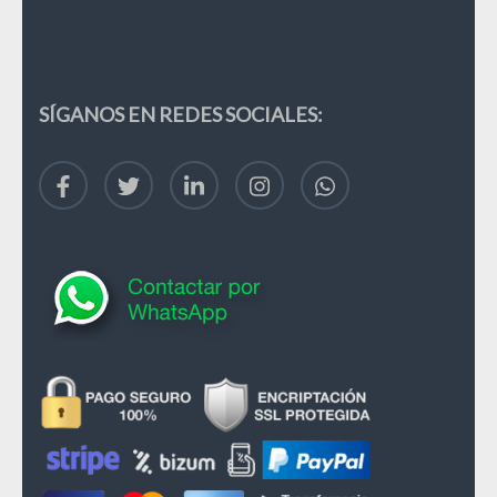
SÍGANOS EN REDES SOCIALES: