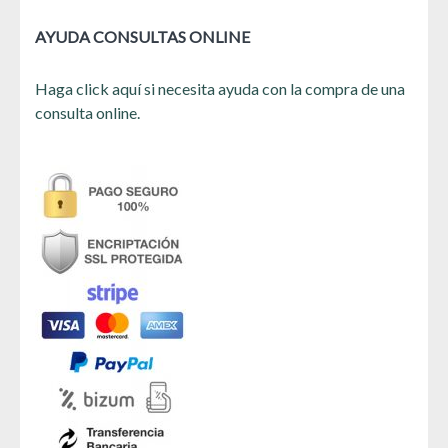
AYUDA CONSULTAS ONLINE
Haga click aquí si necesita ayuda con la compra de una
consulta online.