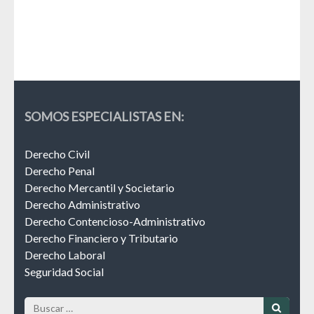
Esp
SOMOS ESPECIALISTAS EN:
Derecho Civil
Derecho Penal
Derecho Mercantil y Societario
Derecho Administrativo
Derecho Contencioso-Administrativo
Derecho Financiero y Tributario
Derecho Laboral
Seguridad Social
Buscar: