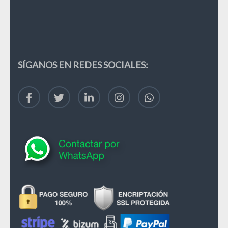
SÍGANOS EN REDES SOCIALES: