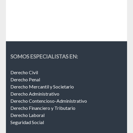
La 
Esp
SOMOS ESPECIALISTAS EN:
Derecho Civil
Derecho Penal
Derecho Mercantil y Societario
Derecho Administrativo
Derecho Contencioso-Administrativo
Derecho Financiero y Tributario
Derecho Laboral
Seguridad Social