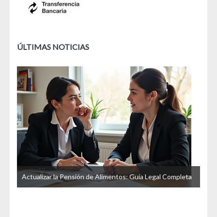
ÚLTIMAS NOTICIAS
u
Actualizar la Pensión de Alimentos: Guía Legal Completa