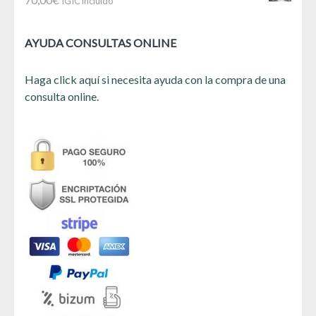
IGIC incluido
AYUDA CONSULTAS ONLINE
Haga click aquí si necesita ayuda con la compra de una
consulta online.