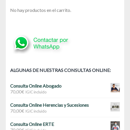
No hay productos en el carrito.
ALGUNAS DE NUESTRAS CONSULTAS ONLINE:
Consulta Online Abogado
70,00
€
IGIC incluido
Consulta Online Herencias y Sucesiones
70,00
€
IGIC incluido
Consulta Online ERTE
70,00
€