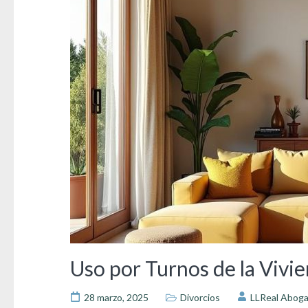
Uso por Turnos de la Vivie
28 marzo, 2025
Divorcios
LLReal Abog