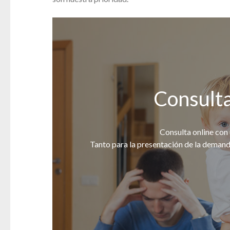
Consulta
Consulta online con
Tanto para la presentación de la demanda