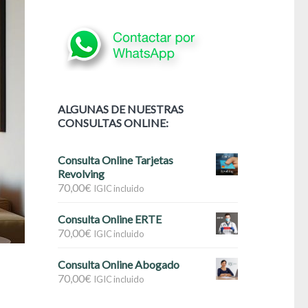
ALGUNAS DE NUESTRAS
CONSULTAS ONLINE:
Consulta Online Tarjetas
Revolving
70,00
€
IGIC incluido
Consulta Online ERTE
70,00
€
IGIC incluido
Consulta Online Abogado
70,00
€
IGIC incluido