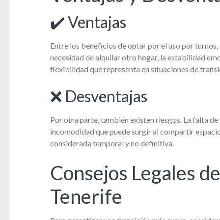
✔️ Ventajas
Entre los beneficios de optar por el uso por turno
necesidad de alquilar otro hogar, la estabilidad em
flexibilidad que representa en situaciones de transi
❌ Desventajas
Por otra parte, también existen riesgos. La falta d
incomodidad que puede surgir al compartir espacio
considerada temporal y no definitiva.
Consejos Legales d
Tenerife