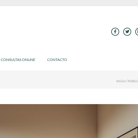
CONSULTAS ONLINE
CONTACTO
Inicio
/
Notici