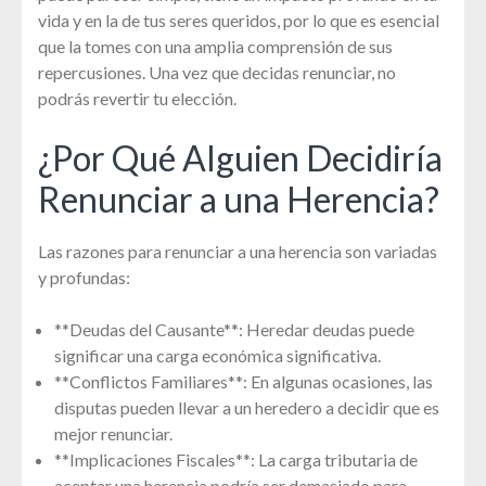
vida y en la de tus seres queridos, por lo que es esencial
que la tomes con una amplia comprensión de sus
repercusiones. Una vez que decidas renunciar, no
podrás revertir tu elección.
¿Por Qué Alguien Decidiría
Renunciar a una Herencia?
Las razones para renunciar a una herencia son variadas
y profundas:
**Deudas del Causante**: Heredar deudas puede
significar una carga económica significativa.
**Conflictos Familiares**: En algunas ocasiones, las
disputas pueden llevar a un heredero a decidir que es
mejor renunciar.
**Implicaciones Fiscales**: La carga tributaria de
aceptar una herencia podría ser demasiado para