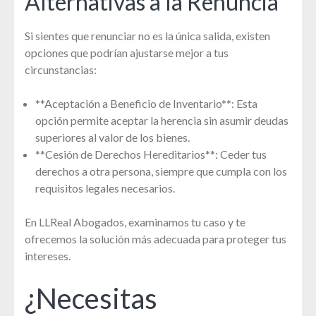
Alternativas a la Renuncia
Si sientes que renunciar no es la única salida, existen
opciones que podrían ajustarse mejor a tus
circunstancias:
**Aceptación a Beneficio de Inventario**: Esta
opción permite aceptar la herencia sin asumir deudas
superiores al valor de los bienes.
**Cesión de Derechos Hereditarios**: Ceder tus
derechos a otra persona, siempre que cumpla con los
requisitos legales necesarios.
En LLReal Abogados, examinamos tu caso y te
ofrecemos la solución más adecuada para proteger tus
intereses.
¿Necesitas