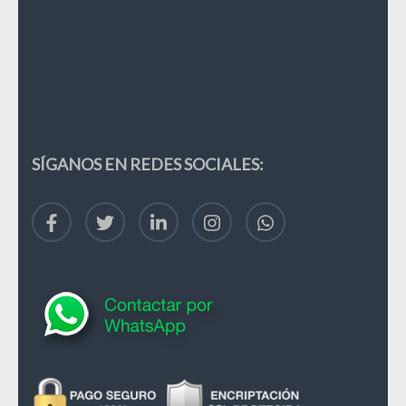
SÍGANOS EN REDES SOCIALES: