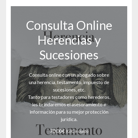
Consulta Online
Herencias y
Sucesiones
Consulta online con un abogado sobre
una herencia, testamento, impuesto de
sucesiones, etc.
Tanto para testadores como herederos,
les brindaremos el asesoramiento e
información para su mejor protección
jurídica.
70,00
€
IGIC incluido