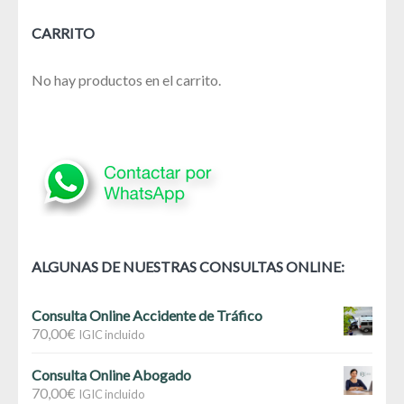
CARRITO
No hay productos en el carrito.
ALGUNAS DE NUESTRAS CONSULTAS ONLINE:
Consulta Online Accidente de Tráfico
70,00
€
IGIC incluido
Consulta Online Abogado
70,00
€
IGIC incluido