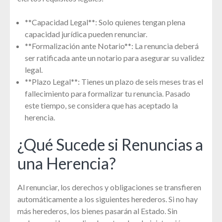
**Capacidad Legal**: Solo quienes tengan plena
capacidad jurídica pueden renunciar.
**Formalización ante Notario**: La renuncia deberá
ser ratificada ante un notario para asegurar su validez
legal.
**Plazo Legal**: Tienes un plazo de seis meses tras el
fallecimiento para formalizar tu renuncia. Pasado
este tiempo, se considera que has aceptado la
herencia.
¿Qué Sucede si Renuncias a
una Herencia?
Al renunciar, los derechos y obligaciones se transfieren
automáticamente a los siguientes herederos. Si no hay
más herederos, los bienes pasarán al Estado. Sin