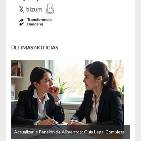
ÚLTIMAS NOTICIAS
u
Actualizar la Pensión de Alimentos: Guía Legal Completa