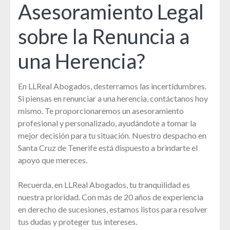
Asesoramiento Legal
sobre la Renuncia a
una Herencia?
En LLReal Abogados, desterramos las incertidumbres.
Si piensas en renunciar a una herencia, contáctanos hoy
mismo. Te proporcionaremos un asesoramiento
profesional y personalizado, ayudándote a tomar la
mejor decisión para tu situación. Nuestro despacho en
Santa Cruz de Tenerife está dispuesto a brindarte el
apoyo que mereces.
Recuerda, en LLReal Abogados, tu tranquilidad es
nuestra prioridad. Con más de 20 años de experiencia
en derecho de sucesiones, estamos listos para resolver
tus dudas y proteger tus intereses.