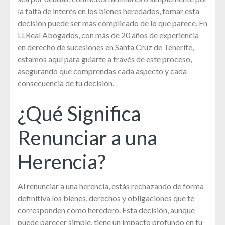
la falta de interés en los bienes heredados, tomar esta
decisión puede ser más complicado de lo que parece. En
LLReal Abogados, con más de 20 años de experiencia
en derecho de sucesiones en Santa Cruz de Tenerife,
estamos aquí para guiarte a través de este proceso,
asegurando que comprendas cada aspecto y cada
consecuencia de tu decisión.
¿Qué Significa
Renunciar a una
Herencia?
Al renunciar a una herencia, estás rechazando de forma
definitiva los bienes, derechos y obligaciones que te
corresponden como heredero. Esta decisión, aunque
puede parecer simple, tiene un impacto profundo en tu