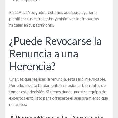
En LLReal Abogados, estamos aquí para ayudar a
planificar tus estrategias y minimizar los impactos
fiscales en tu patrimonio.
¿Puede Revocarse la
Renuncia a una
Herencia?
Una vez que realices la renuncia, esta será irrevocable.
Por ello, resulta fundamental reflexionar bien antes de
tomar esta decisión. Si tienes dudas, nuestro equipo de
expertos está listo para ofrecerte el asesoramiento que
necesites.