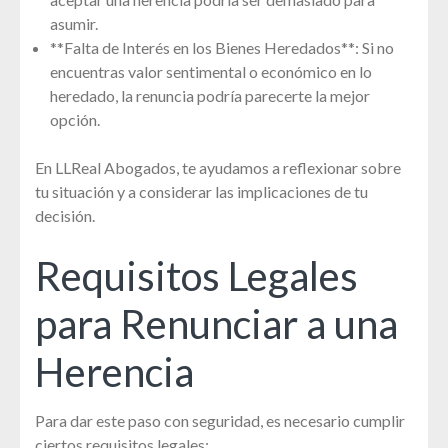
asumir.
**Falta de Interés en los Bienes Heredados**: Si no
encuentras valor sentimental o económico en lo
heredado, la renuncia podría parecerte la mejor
opción.
En LLReal Abogados, te ayudamos a reflexionar sobre
tu situación y a considerar las implicaciones de tu
decisión.
Requisitos Legales
para Renunciar a una
Herencia
Para dar este paso con seguridad, es necesario cumplir
ciertos requisitos legales: