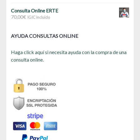
Consulta Online ERTE
70,00
€
IGIC incluido
AYUDA CONSULTAS ONLINE
Haga click aquí si necesita ayuda con la compra de una
consulta online.