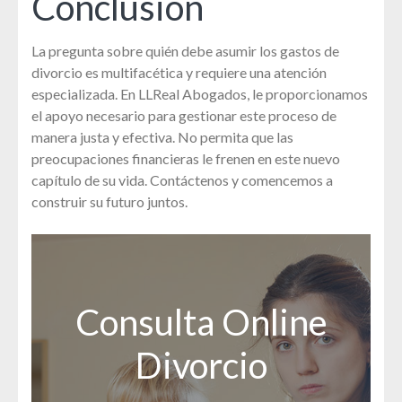
Conclusión
La pregunta sobre quién debe asumir los gastos de
divorcio es multifacética y requiere una atención
especializada. En LLReal Abogados, le proporcionamos
el apoyo necesario para gestionar este proceso de
manera justa y efectiva. No permita que las
preocupaciones financieras le frenen en este nuevo
capítulo de su vida. Contáctenos y comencemos a
construir su futuro juntos.
Consulta Online
Divorcio