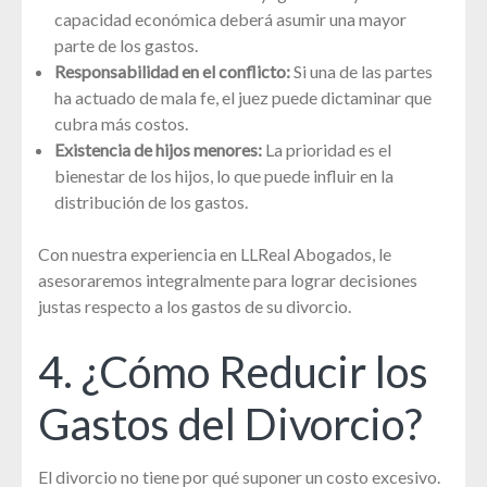
capacidad económica deberá asumir una mayor
parte de los gastos.
Responsabilidad en el conflicto:
Si una de las partes
ha actuado de mala fe, el juez puede dictaminar que
cubra más costos.
Existencia de hijos menores:
La prioridad es el
bienestar de los hijos, lo que puede influir en la
distribución de los gastos.
Con nuestra experiencia en LLReal Abogados, le
asesoraremos integralmente para lograr decisiones
justas respecto a los gastos de su divorcio.
4. ¿Cómo Reducir los
Gastos del Divorcio?
El divorcio no tiene por qué suponer un costo excesivo.