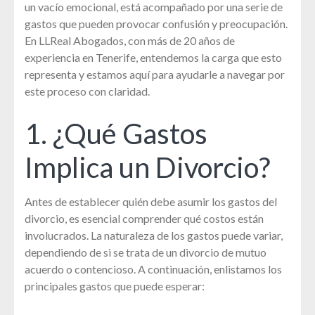
un vacío emocional, está acompañado por una serie de
gastos que pueden provocar confusión y preocupación.
En LLReal Abogados, con más de 20 años de
experiencia en Tenerife, entendemos la carga que esto
representa y estamos aquí para ayudarle a navegar por
este proceso con claridad.
1. ¿Qué Gastos
Implica un Divorcio?
Antes de establecer quién debe asumir los gastos del
divorcio, es esencial comprender qué costos están
involucrados. La naturaleza de los gastos puede variar,
dependiendo de si se trata de un divorcio de mutuo
acuerdo o contencioso. A continuación, enlistamos los
principales gastos que puede esperar: