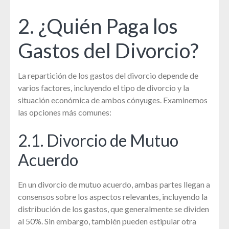
2. ¿Quién Paga los
Gastos del Divorcio?
La repartición de los gastos del divorcio depende de
varios factores, incluyendo el tipo de divorcio y la
situación económica de ambos cónyuges. Examinemos
las opciones más comunes:
2.1. Divorcio de Mutuo
Acuerdo
En un divorcio de mutuo acuerdo, ambas partes llegan a
consensos sobre los aspectos relevantes, incluyendo la
distribución de los gastos, que generalmente se dividen
al 50%. Sin embargo, también pueden estipular otra