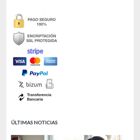
ÚLTIMAS NOTICIAS