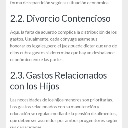
forma de repartición según su situación económica.
2.2. Divorcio Contencioso
Aquí, la falta de acuerdo complica la distribución de los
gastos. Usualmente, cada cónyuge asume sus
honorarios legales, pero el juez puede dictar que uno de
ellos cubra gastos si determina que hay un desbalance
económico entre las partes.
2.3. Gastos Relacionados
con los Hijos
Las necesidades de los hijos menores son prioritarias.
Los gastos relacionados con su manutención y
educación se regulan mediante la pensión de alimentos,
que deben ser asumidos por ambos progenitores según
sus capacidades.