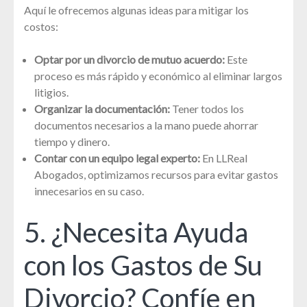
Aquí le ofrecemos algunas ideas para mitigar los
costos:
Optar por un divorcio de mutuo acuerdo:
Este
proceso es más rápido y económico al eliminar largos
litigios.
Organizar la documentación:
Tener todos los
documentos necesarios a la mano puede ahorrar
tiempo y dinero.
Contar con un equipo legal experto:
En LLReal
Abogados, optimizamos recursos para evitar gastos
innecesarios en su caso.
5. ¿Necesita Ayuda
con los Gastos de Su
Divorcio? Confíe en