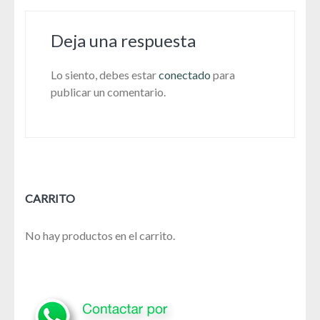
Deja una respuesta
Lo siento, debes estar
conectado
para
publicar un comentario.
CARRITO
No hay productos en el carrito.