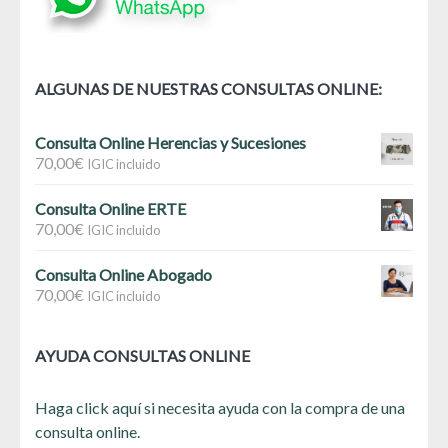
ALGUNAS DE NUESTRAS CONSULTAS ONLINE:
Consulta Online Herencias y Sucesiones
70,00
€
IGIC incluido
Consulta Online ERTE
70,00
€
IGIC incluido
Consulta Online Abogado
70,00
€
IGIC incluido
AYUDA CONSULTAS ONLINE
Haga click aquí si necesita ayuda con la compra de una
consulta online.