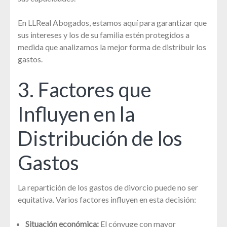
En LLReal Abogados, estamos aquí para garantizar que
sus intereses y los de su familia estén protegidos a
medida que analizamos la mejor forma de distribuir los
gastos.
3. Factores que
Influyen en la
Distribución de los
Gastos
La repartición de los gastos de divorcio puede no ser
equitativa. Varios factores influyen en esta decisión:
Situación económica:
El cónyuge con mayor