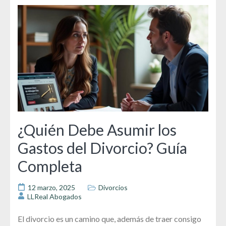
¿Quién Debe Asumir los
Gastos del Divorcio? Guía
Completa
12 marzo, 2025
Divorcios
LLReal Abogados
El divorcio es un camino que, además de traer consigo