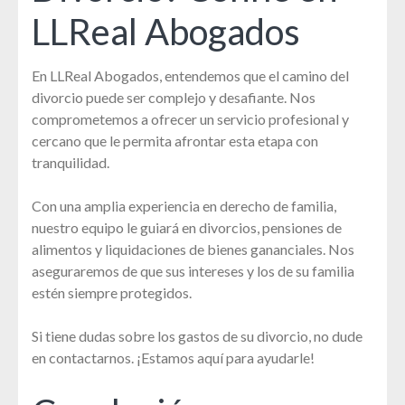
LLReal Abogados
En LLReal Abogados, entendemos que el camino del
divorcio puede ser complejo y desafiante. Nos
comprometemos a ofrecer un servicio profesional y
cercano que le permita afrontar esta etapa con
tranquilidad.
Con una amplia experiencia en derecho de familia,
nuestro equipo le guiará en divorcios, pensiones de
alimentos y liquidaciones de bienes gananciales. Nos
aseguraremos de que sus intereses y los de su familia
estén siempre protegidos.
Si tiene dudas sobre los gastos de su divorcio, no dude
en contactarnos. ¡Estamos aquí para ayudarle!