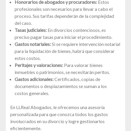
Honorarios de abogados y procuradores:
Estos
profesionales son necesarios para llevar a cabo el
proceso. Sus tarifas dependerán de la complejidad
del caso.
Tasas judiciales:
En divorcios contenciosos, es
preciso pagar tasas para iniciar el procedimiento.
Gastos notariales:
Si se requiere intervención notarial
para la liquidación de bienes, habrá que considerar
estos costos.
Peritajes y valoraciones:
Para valorar bienes
inmuebles o patrimonios, se necesitarán peritos.
Gastos adicionales:
Certificados, copias de
documentos o desplazamientos se suman a los
costos generales.
En LLReal Abogados, le ofrecemos una asesoría
personalizada para que conozca todos los gastos
involucrados en su divorcio y logre gestionarlos
eficientemente.