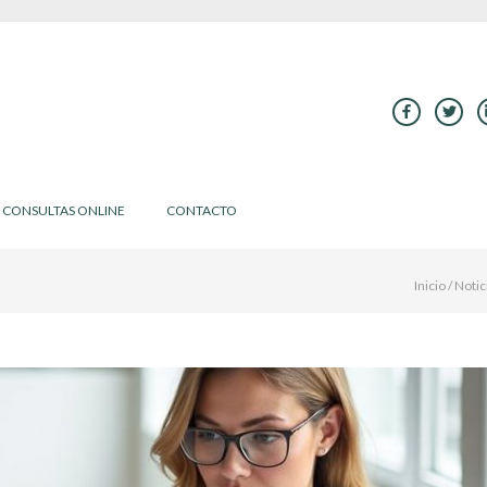
CONSULTAS ONLINE
CONTACTO
Inicio
/
Notic