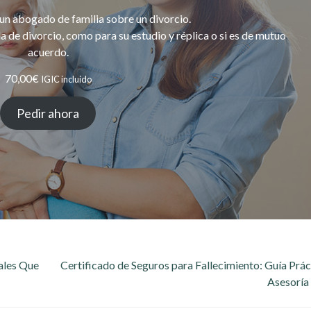
 un abogado de familia sobre un divorcio.
 de divorcio, como para su estudio y réplica o si es de mutuo
acuerdo.
70,00
€
IGIC incluido
Pedir ahora
ales Que
Certificado de Seguros para Fallecimiento: Guía Prác
Asesoría