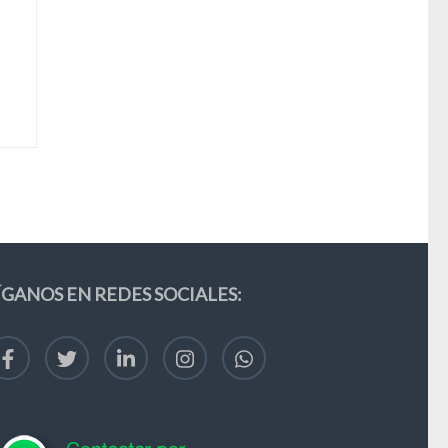
ÍGANOS EN REDES SOCIALES: