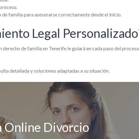
 proceso.
de familia para asesorarse correctamente desde el inicio.
iento Legal Personalizado
derecho de familia en Tenerife le guiará en cada paso del proceso
ulta detallada y soluciones adaptadas a su situación.
 Online Divorcio