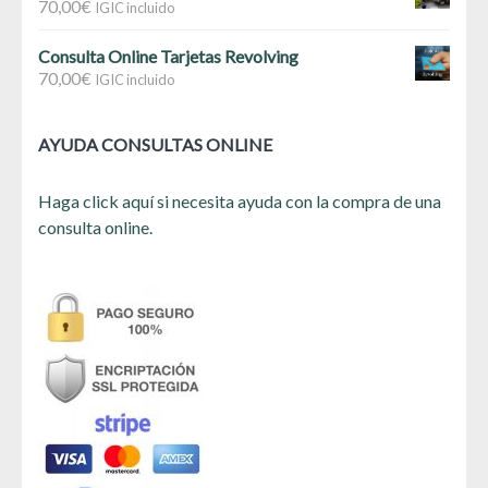
70,00
€
IGIC incluido
Consulta Online Tarjetas Revolving
70,00
€
IGIC incluido
AYUDA CONSULTAS ONLINE
Haga click aquí si necesita ayuda con la compra de una
consulta online.