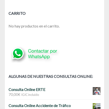
de
entradas
CARRITO
No hay productos en el carrito.
ALGUNAS DE NUESTRAS CONSULTAS ONLINE:
Consulta Online ERTE
70,00
€
IGIC incluido
Consulta Online Accidente de Tráfico