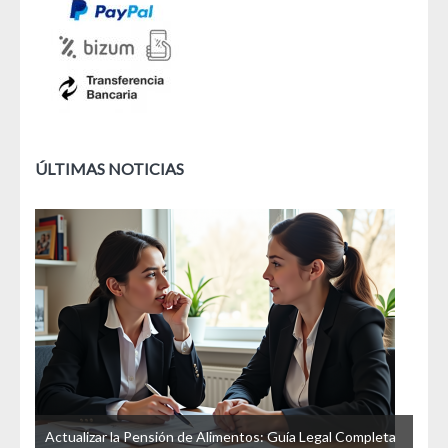
ÚLTIMAS NOTICIAS
u
Actualizar la Pensión de Alimentos: Guía Legal Completa