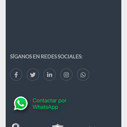
SÍGANOS EN REDES SOCIALES: