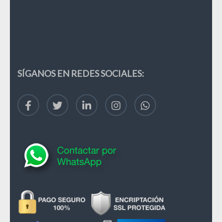
SÍGANOS EN REDES SOCIALES: