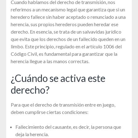
Cuando hablamos del derecho de transmisión, nos
referimos a un mecanismo legal que garantiza que si un
heredero fallece sin haber aceptado o renunciado a una
herencia, sus propios herederos pueden heredar ese
derecho. En esencia, se trata de un salvavidas jurídico
que evita que los derechos de un fallecido queden en un
limbo. Este principio, regulado en el artículo 1006 del
Código Civil, es fundamental para garantizar que la
herencia llegue a las manos correctas.
¿Cuándo se activa este
derecho?
Para que el derecho de transmisión entre en juego,
deben cumplirse ciertas condiciones:
Fallecimiento del causante, es decir, la persona que
deja la herencia.