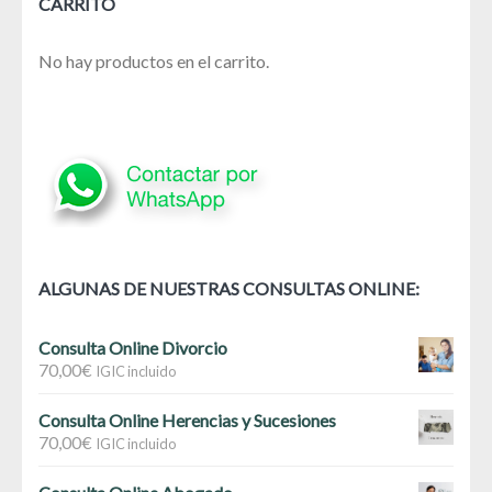
CARRITO
No hay productos en el carrito.
ALGUNAS DE NUESTRAS CONSULTAS ONLINE:
Consulta Online Divorcio
70,00
€
IGIC incluido
Consulta Online Herencias y Sucesiones
70,00
€
IGIC incluido