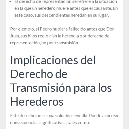
El derecho de representación se refiere a la situación
en la que un heredero muere antes que el causante. En
este caso, sus descendientes heredan en su lugar.
Por ejemplo, si Pedro hubiera fallecido antes que Don
Juan, sus hijos recibirían la herencia por derecho de
representación, no por transmisión.
Implicaciones del
Derecho de
Transmisión para los
Herederos
Este derecho no es una solución sencilla. Puede acarrear
consecuencias significativas, tales como: