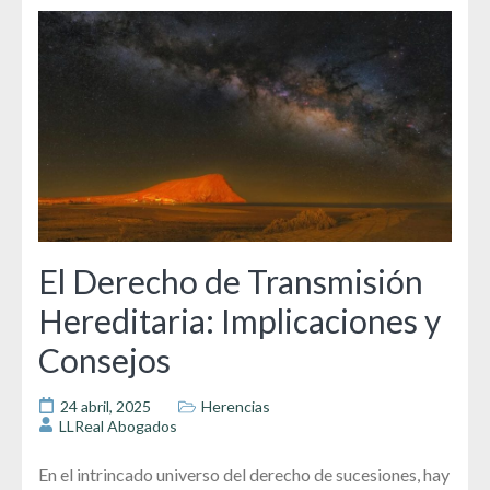
El Derecho de Transmisión
Hereditaria: Implicaciones y
Consejos
24 abril, 2025
Herencias
LLReal Abogados
En el intrincado universo del derecho de sucesiones, hay