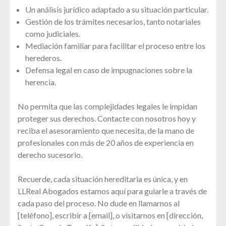
Un análisis jurídico adaptado a su situación particular.
Gestión de los trámites necesarios, tanto notariales
como judiciales.
Mediación familiar para facilitar el proceso entre los
herederos.
Defensa legal en caso de impugnaciones sobre la
herencia.
No permita que las complejidades legales le impidan
proteger sus derechos. Contacte con nosotros hoy y
reciba el asesoramiento que necesita, de la mano de
profesionales con más de 20 años de experiencia en
derecho sucesorio.
Recuerde, cada situación hereditaria es única, y en
LLReal Abogados estamos aquí para guiarle a través de
cada paso del proceso. No dude en llamarnos al
[teléfono], escribir a [email], o visitarnos en [dirección,