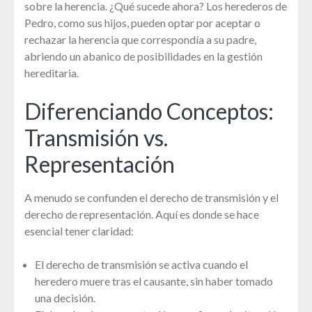
sobre la herencia. ¿Qué sucede ahora? Los herederos de
Pedro, como sus hijos, pueden optar por aceptar o
rechazar la herencia que correspondía a su padre,
abriendo un abanico de posibilidades en la gestión
hereditaria.
Diferenciando Conceptos:
Transmisión vs.
Representación
A menudo se confunden el derecho de transmisión y el
derecho de representación. Aquí es donde se hace
esencial tener claridad:
El derecho de transmisión se activa cuando el
heredero muere tras el causante, sin haber tomado
una decisión.