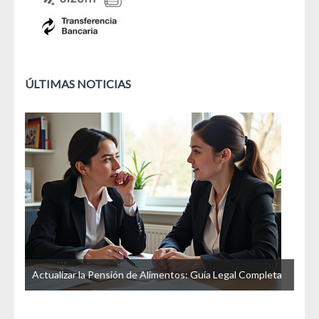
ÚLTIMAS NOTICIAS
u
Actualizar la Pensión de Alimentos: Guía Legal Completa