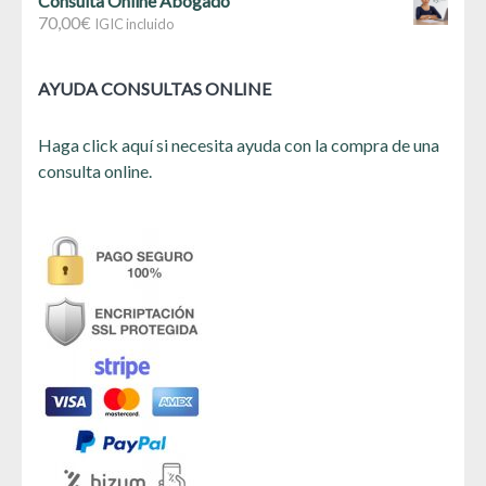
Consulta Online Abogado
70,00
€
IGIC incluido
AYUDA CONSULTAS ONLINE
Haga click aquí si necesita ayuda con la compra de una
consulta online.