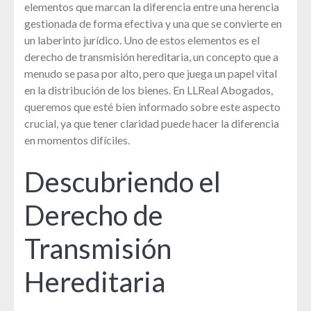
elementos que marcan la diferencia entre una herencia
gestionada de forma efectiva y una que se convierte en
un laberinto jurídico. Uno de estos elementos es el
derecho de transmisión hereditaria, un concepto que a
menudo se pasa por alto, pero que juega un papel vital
en la distribución de los bienes. En LLReal Abogados,
queremos que esté bien informado sobre este aspecto
crucial, ya que tener claridad puede hacer la diferencia
en momentos difíciles.
Descubriendo el
Derecho de
Transmisión
Hereditaria