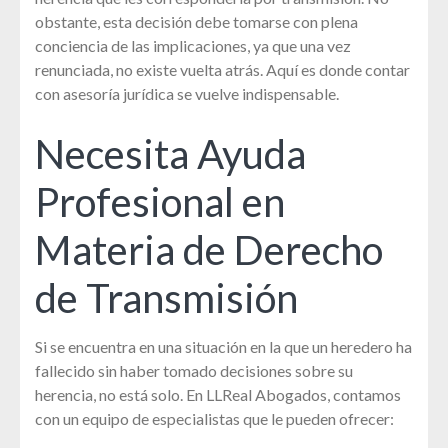
obstante, esta decisión debe tomarse con plena
conciencia de las implicaciones, ya que una vez
renunciada, no existe vuelta atrás. Aquí es donde contar
con asesoría jurídica se vuelve indispensable.
Necesita Ayuda
Profesional en
Materia de Derecho
de Transmisión
Si se encuentra en una situación en la que un heredero ha
fallecido sin haber tomado decisiones sobre su
herencia, no está solo. En LLReal Abogados, contamos
con un equipo de especialistas que le pueden ofrecer: