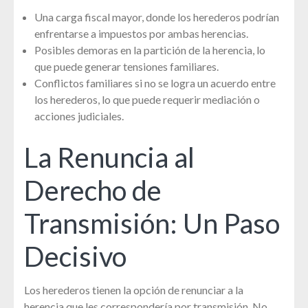
Una carga fiscal mayor, donde los herederos podrían
enfrentarse a impuestos por ambas herencias.
Posibles demoras en la partición de la herencia, lo
que puede generar tensiones familiares.
Conflictos familiares si no se logra un acuerdo entre
los herederos, lo que puede requerir mediación o
acciones judiciales.
La Renuncia al
Derecho de
Transmisión: Un Paso
Decisivo
Los herederos tienen la opción de renunciar a la
herencia que les correspondería por transmisión. No