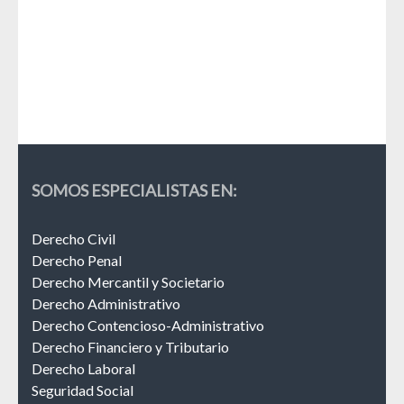
La 
Esp
SOMOS ESPECIALISTAS EN:
Derecho Civil
Derecho Penal
Derecho Mercantil y Societario
Derecho Administrativo
Derecho Contencioso-Administrativo
Derecho Financiero y Tributario
Derecho Laboral
Seguridad Social