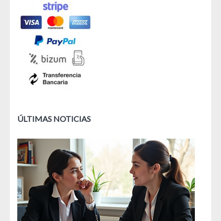
ÚLTIMAS NOTICIAS