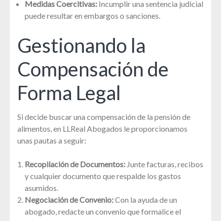
Medidas Coercitivas:
Incumplir una sentencia judicial
puede resultar en embargos o sanciones.
Gestionando la
Compensación de
Forma Legal
Si decide buscar una compensación de la pensión de
alimentos, en LLReal Abogados le proporcionamos
unas pautas a seguir:
Recopilación de Documentos:
Junte facturas, recibos
y cualquier documento que respalde los gastos
asumidos.
Negociación de Convenio:
Con la ayuda de un
abogado, redacte un convenio que formalice el