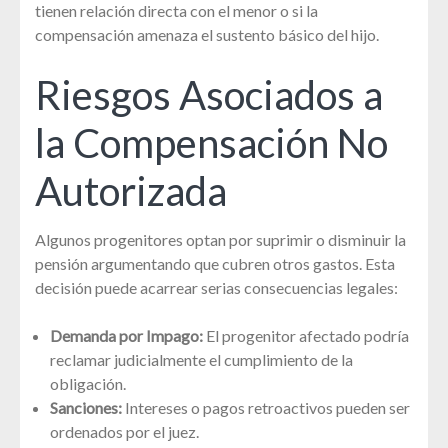
tienen relación directa con el menor o si la
compensación amenaza el sustento básico del hijo.
Riesgos Asociados a
la Compensación No
Autorizada
Algunos progenitores optan por suprimir o disminuir la
pensión argumentando que cubren otros gastos. Esta
decisión puede acarrear serias consecuencias legales:
Demanda por Impago:
El progenitor afectado podría
reclamar judicialmente el cumplimiento de la
obligación.
Sanciones:
Intereses o pagos retroactivos pueden ser
ordenados por el juez.