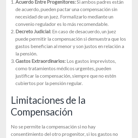
Acuerdo Entre Progenitores:
Si ambos padres están
de acuerdo, pueden pactar una compensación sin
necesidad de un juez. Formalizarlo mediante un
convenio regulador es lo más recomendable.
Decreto Judicial:
En caso de desacuerdo, un juez
puede permitir la compensación si demuestra que los
gastos benefician al menor y son justos en relación a
la pensión.
Gastos Extraordinarios:
Los gastos imprevistos,
como tratamientos médicos urgentes, pueden
justificar la compensación, siempre que no estén
cubiertos por la pensión regular.
Limitaciones de la
Compensación
No se permite la compensación si no hay
consentimiento del otro progenitor, si los gastos no