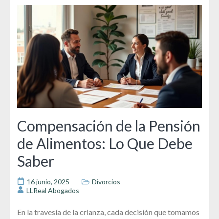
Compensación de la Pensión
de Alimentos: Lo Que Debe
Saber
16 junio, 2025
Divorcios
LLReal Abogados
En la travesía de la crianza, cada decisión que tomamos