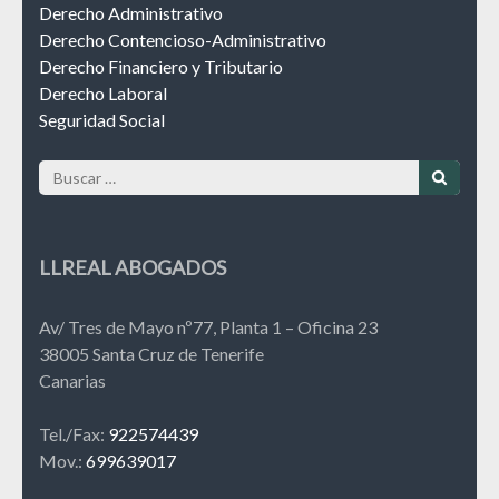
Derecho Administrativo
Derecho Contencioso-Administrativo
Derecho Financiero y Tributario
Derecho Laboral
Seguridad Social
Buscar:
LLREAL ABOGADOS
Av/ Tres de Mayo nº77, Planta 1 – Oficina 23
38005 Santa Cruz de Tenerife
Canarias
Tel./Fax:
922574439
Mov.:
699639017