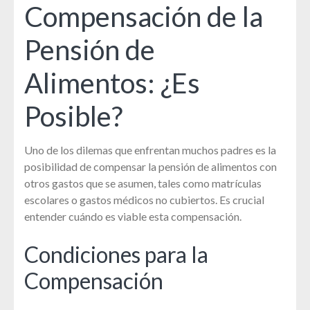
Compensación de la
Pensión de
Alimentos: ¿Es
Posible?
Uno de los dilemas que enfrentan muchos padres es la
posibilidad de compensar la pensión de alimentos con
otros gastos que se asumen, tales como matrículas
escolares o gastos médicos no cubiertos. Es crucial
entender cuándo es viable esta compensación.
Condiciones para la
Compensación