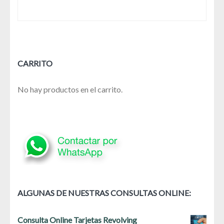
CARRITO
No hay productos en el carrito.
ALGUNAS DE NUESTRAS CONSULTAS ONLINE:
Consulta Online Tarjetas Revolving