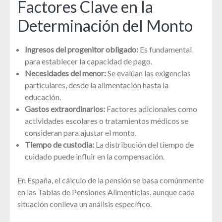
Factores Clave en la
Determinación del Monto
Ingresos del progenitor obligado:
Es fundamental
para establecer la capacidad de pago.
Necesidades del menor:
Se evalúan las exigencias
particulares, desde la alimentación hasta la
educación.
Gastos extraordinarios:
Factores adicionales como
actividades escolares o tratamientos médicos se
consideran para ajustar el monto.
Tiempo de custodia:
La distribución del tiempo de
cuidado puede influir en la compensación.
En España, el cálculo de la pensión se basa comúnmente
en las Tablas de Pensiones Alimenticias, aunque cada
situación conlleva un análisis específico.