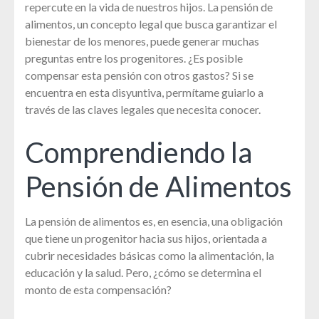
repercute en la vida de nuestros hijos. La pensión de
alimentos, un concepto legal que busca garantizar el
bienestar de los menores, puede generar muchas
preguntas entre los progenitores. ¿Es posible
compensar esta pensión con otros gastos? Si se
encuentra en esta disyuntiva, permítame guiarlo a
través de las claves legales que necesita conocer.
Comprendiendo la
Pensión de Alimentos
La pensión de alimentos es, en esencia, una obligación
que tiene un progenitor hacia sus hijos, orientada a
cubrir necesidades básicas como la alimentación, la
educación y la salud. Pero, ¿cómo se determina el
monto de esta compensación?