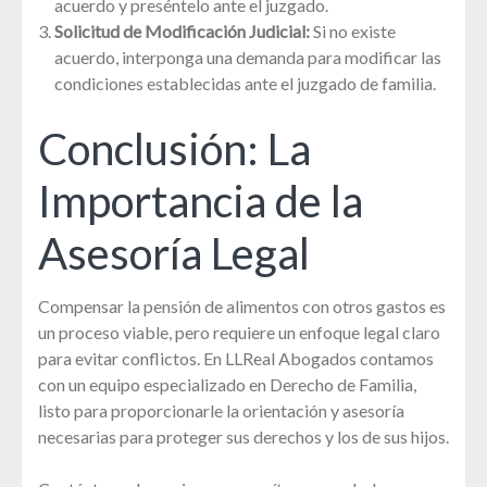
acuerdo y preséntelo ante el juzgado.
Solicitud de Modificación Judicial:
Si no existe
acuerdo, interponga una demanda para modificar las
condiciones establecidas ante el juzgado de familia.
Conclusión: La
Importancia de la
Asesoría Legal
Compensar la pensión de alimentos con otros gastos es
un proceso viable, pero requiere un enfoque legal claro
para evitar conflictos. En LLReal Abogados contamos
con un equipo especializado en Derecho de Familia,
listo para proporcionarle la orientación y asesoría
necesarias para proteger sus derechos y los de sus hijos.