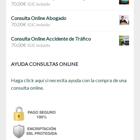
70,00
€
IGIC incluido
Consulta Online Abogado
70,00
€
IGIC incluido
Consulta Online Accidente de Tráfico
70,00
€
IGIC incluido
AYUDA CONSULTAS ONLINE
Haga click aquí si necesita ayuda con la compra de una
consulta online.