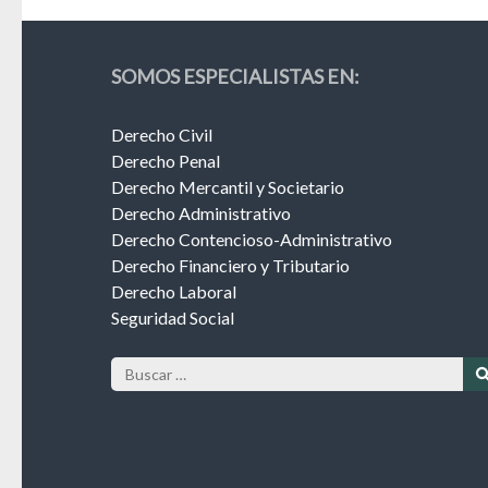
SOMOS ESPECIALISTAS EN:
Derecho Civil
Derecho Penal
Derecho Mercantil y Societario
Derecho Administrativo
Derecho Contencioso-Administrativo
Derecho Financiero y Tributario
Derecho Laboral
Seguridad Social
Buscar: