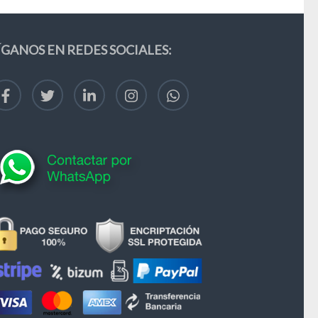
ÍGANOS EN REDES SOCIALES: