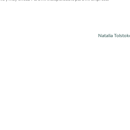
Natalia Tolstok