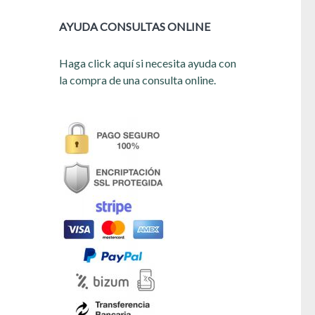
AYUDA CONSULTAS ONLINE
Haga click aquí si necesita ayuda con
la compra de una consulta online.