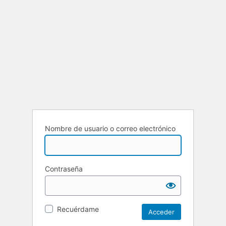
Nombre de usuario o correo electrónico
Contraseña
Recuérdame