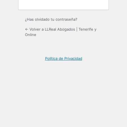
¿Has olvidado tu contraseña?
← Volver a LLReal Abogados | Tenerife y
Online
Política de Privacidad